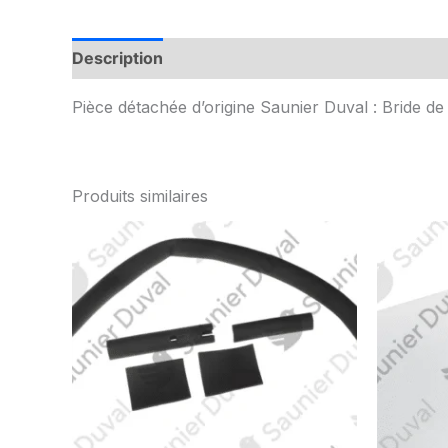
Description
Informations complémentaires
Pièce détachée d’origine Saunier Duval : Bride de
Produits similaires