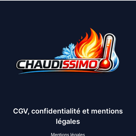
CGV, confidentialité et mentions
légales
Mentions légales