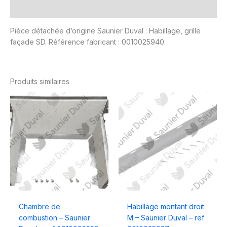
Avis (0)
Pièce détachée d’origine Saunier Duval : Habillage, grille
façade SD. Référence fabricant : 0010025940.
Produits similaires
Chambre de
Habillage montant droit
combustion – Saunier
M – Saunier Duval – ref