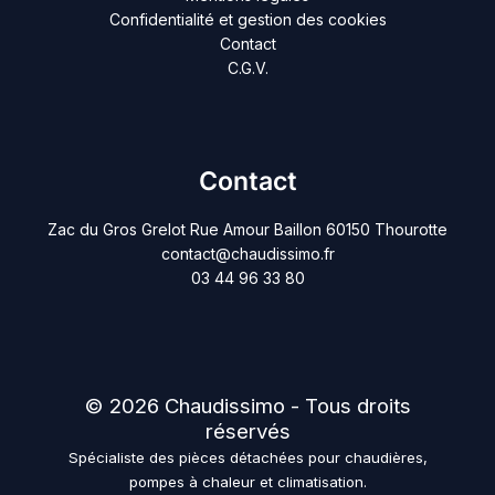
Confidentialité et gestion des cookies
Contact
C.G.V.
Contact
Zac du Gros Grelot Rue Amour Baillon 60150 Thourotte
contact@chaudissimo.fr
03 44 96 33 80
© 2026 Chaudissimo - Tous droits
réservés
Spécialiste des pièces détachées pour chaudières,
pompes à chaleur et climatisation.