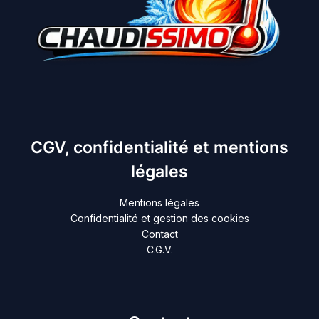
CGV, confidentialité et mentions
légales
Mentions légales
Confidentialité et gestion des cookies
Contact
C.G.V.