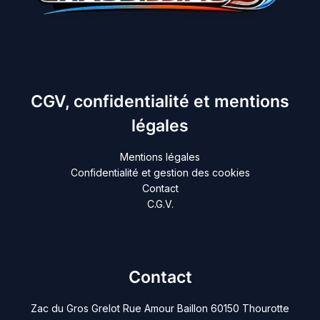
CGV, confidentialité et mentions
légales
Mentions légales
Confidentialité et gestion des cookies
Contact
C.G.V.
Contact
Zac du Gros Grelot Rue Amour Baillon 60150 Thourotte