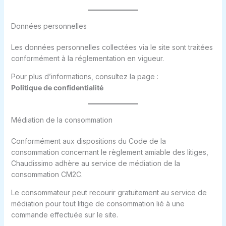
Données personnelles
Les données personnelles collectées via le site sont traitées
conformément à la réglementation en vigueur.
Pour plus d’informations, consultez la page :
Politique de confidentialité
Médiation de la consommation
Conformément aux dispositions du Code de la
consommation concernant le règlement amiable des litiges,
Chaudissimo adhère au service de médiation de la
consommation CM2C.
Le consommateur peut recourir gratuitement au service de
médiation pour tout litige de consommation lié à une
commande effectuée sur le site.