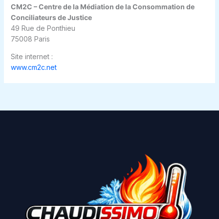
CM2C – Centre de la Médiation de la Consommation de
Conciliateurs de Justice
49 Rue de Ponthieu
75008 Paris
Site internet :
www.cm2c.net