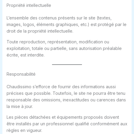
Propriété intellectuelle
L’ensemble des contenus présents sur le site (textes,
images, logos, éléments graphiques, etc.) est protégé par le
droit de la propriété intellectuelle.
Toute reproduction, représentation, modification ou
exploitation, totale ou partielle, sans autorisation préalable
écrite, est interdite.
Responsabilité
Chaudissimo s’efforce de fournir des informations aussi
précises que possible. Toutefois, le site ne pourra être tenu
responsable des omissions, inexactitudes ou carences dans
la mise à jour.
Les pièces détachées et équipements proposés doivent
être installés par un professionnel qualifié conformément aux
règles en vigueur.