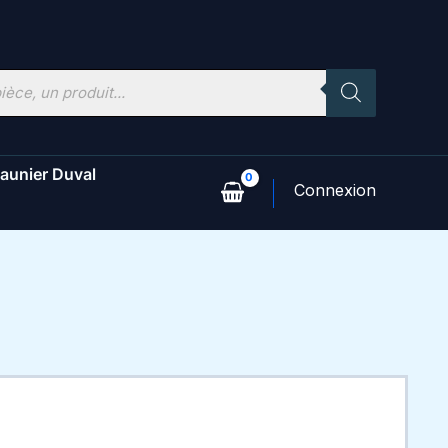
aunier Duval