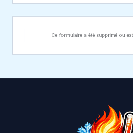
Ce formulaire a été supprimé ou est 