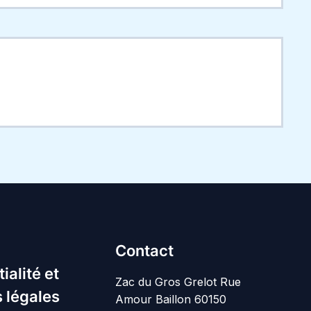
Contact
ialité et
Zac du Gros Grelot Rue
 légales
Amour Baillon 60150