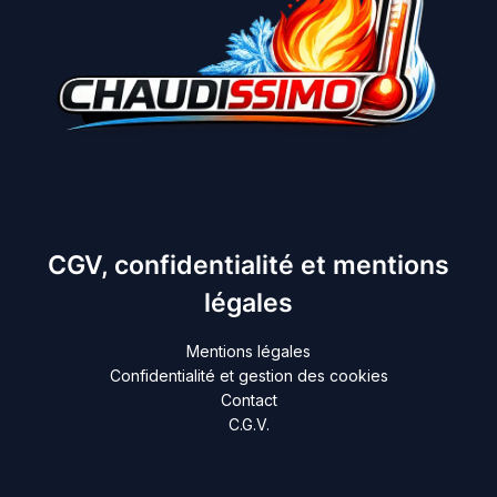
CGV, confidentialité et mentions
légales
Mentions légales
Confidentialité et gestion des cookies
Contact
C.G.V.