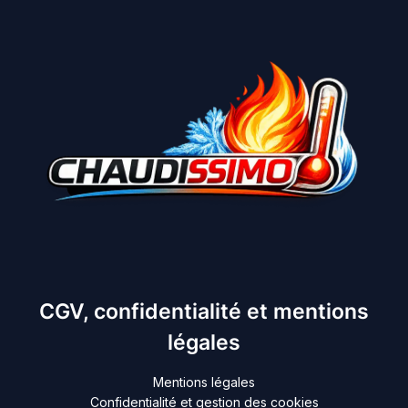
CGV, confidentialité et mentions
légales
Mentions légales
Confidentialité et gestion des cookies