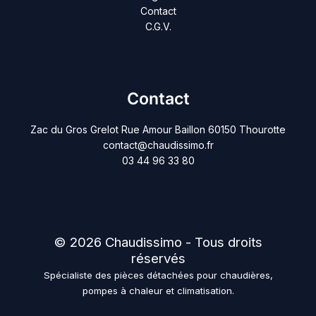
Contact
C.G.V.
Contact
Zac du Gros Grelot Rue Amour Baillon 60150 Thourotte
contact@chaudissimo.fr
03 44 96 33 80
© 2026 Chaudissimo - Tous droits
réservés
Spécialiste des pièces détachées pour chaudières,
pompes à chaleur et climatisation.