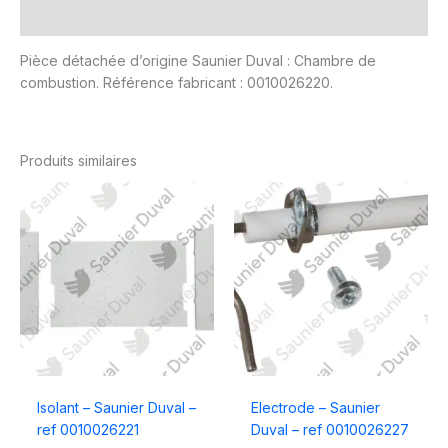
Avis (0)
Pièce détachée d’origine Saunier Duval : Chambre de
combustion. Référence fabricant : 0010026220.
Produits similaires
Isolant – Saunier Duval –
Electrode – Saunier
ref 0010026221
Duval – ref 0010026227