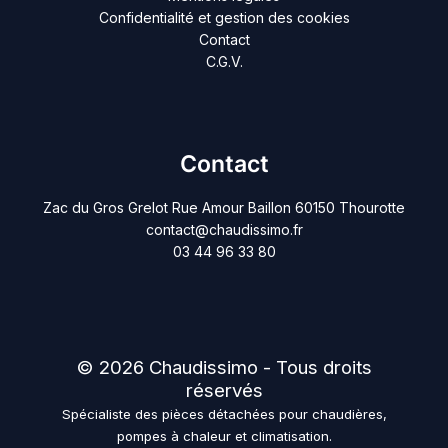
Confidentialité et gestion des cookies
Contact
C.G.V.
Contact
Zac du Gros Grelot Rue Amour Baillon 60150 Thourotte
contact@chaudissimo.fr
03 44 96 33 80
© 2026 Chaudissimo - Tous droits
réservés
Spécialiste des pièces détachées pour chaudières,
pompes à chaleur et climatisation.