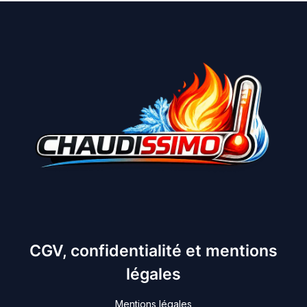
CGV, confidentialité et mentions
légales
Mentions légales