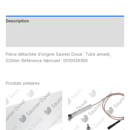
Description
Informations complémentaires
Avis (0)
Pièce détachée d’origine Saunier Duval : Tube annelé,
520mm. Référence fabricant : 0010028389.
Produits similaires