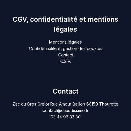
CGV, confidentialité et mentions
légales
Mentions légales
Confidentialité et gestion des cookies
Contact
C.G.V.
Contact
Zac du Gros Grelot Rue Amour Baillon 60150 Thourotte
contact@chaudissimo.fr
03 44 96 33 80