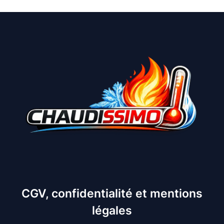
CGV, confidentialité et mentions
légales