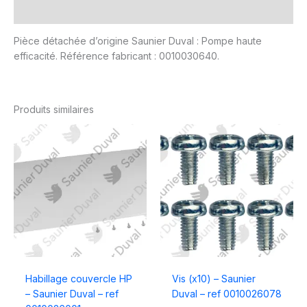
Avis (0)
Pièce détachée d’origine Saunier Duval : Pompe haute
efficacité. Référence fabricant : 0010030640.
Produits similaires
Habillage couvercle HP
Vis (x10) – Saunier
– Saunier Duval – ref
Duval – ref 0010026078