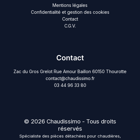
Mentions légales
Confidentialité et gestion des cookies
Contact
C.G.V.
Contact
Zac du Gros Grelot Rue Amour Baillon 60150 Thourotte
contact@chaudissimo.fr
03 44 96 33 80
© 2026 Chaudissimo - Tous droits
réservés
Spécialiste des pièces détachées pour chaudières,