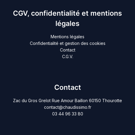
CGV, confidentialité et mentions
légales
Mentions légales
Confidentialité et gestion des cookies
Contact
C.G.V.
Contact
Zac du Gros Grelot Rue Amour Baillon 60150 Thourotte
contact@chaudissimo.fr
03 44 96 33 80