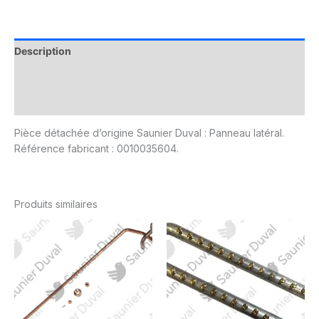
Description
Informations complémentaires
Avis (0)
Pièce détachée d’origine Saunier Duval : Panneau latéral.
Référence fabricant : 0010035604.
Produits similaires