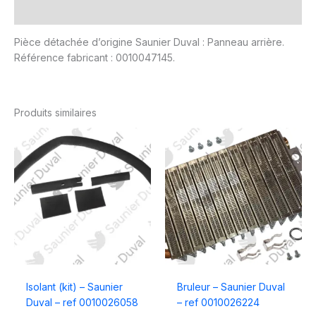
Avis (0)
Pièce détachée d’origine Saunier Duval : Panneau arrière.
Référence fabricant : 0010047145.
Produits similaires
Isolant (kit) – Saunier
Bruleur – Saunier Duval
Duval – ref 0010026058
– ref 0010026224