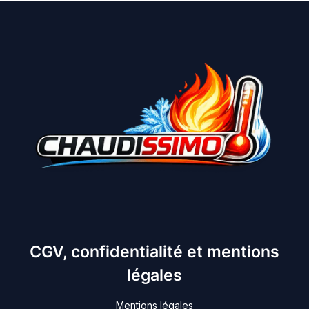
CGV, confidentialité et mentions
légales
Mentions légales