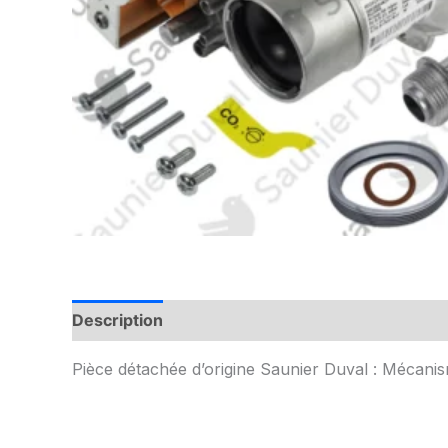
Description
Informations complémentaires
Pièce détachée d’origine Saunier Duval : Mécani