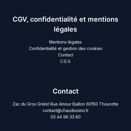
CGV, confidentialité et mentions
légales
Mentions légales
Confidentialité et gestion des cookies
Contact
C.G.V.
Contact
Zac du Gros Grelot Rue Amour Baillon 60150 Thourotte
contact@chaudissimo.fr
03 44 96 33 80