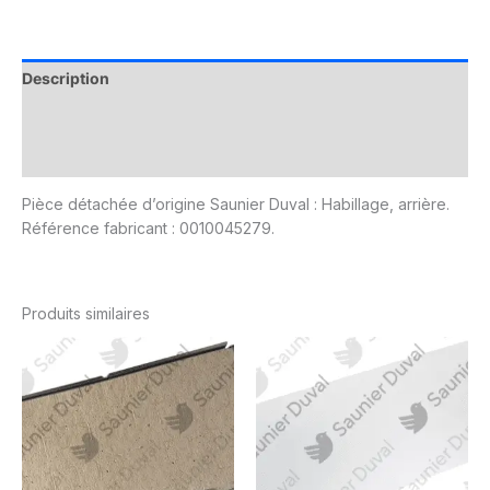
Description
Informations complémentaires
Avis (0)
Pièce détachée d’origine Saunier Duval : Habillage, arrière.
Référence fabricant : 0010045279.
Produits similaires