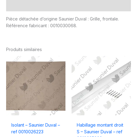
Avis (0)
Pièce détachée d’origine Saunier Duval : Grille, frontale.
Référence fabricant : 0010030068.
Produits similaires
Isolant – Saunier Duval –
Habillage montant droit
ref 0010026223
S – Saunier Duval – ref