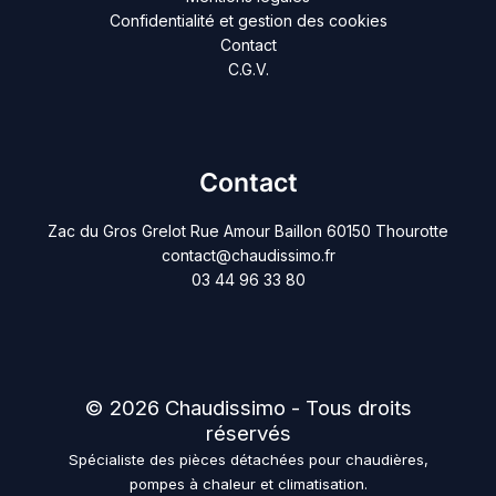
Confidentialité et gestion des cookies
Contact
C.G.V.
Contact
Zac du Gros Grelot Rue Amour Baillon 60150 Thourotte
contact@chaudissimo.fr
03 44 96 33 80
© 2026 Chaudissimo - Tous droits
réservés
Spécialiste des pièces détachées pour chaudières,
pompes à chaleur et climatisation.