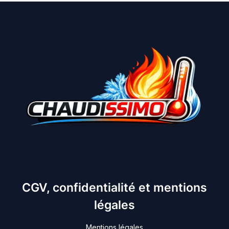
CGV, confidentialité et mentions
légales
Mentions légales