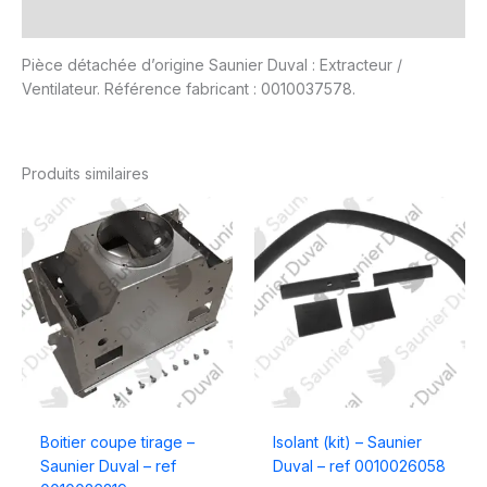
Avis (0)
Pièce détachée d’origine Saunier Duval : Extracteur /
Ventilateur. Référence fabricant : 0010037578.
Produits similaires
Boitier coupe tirage –
Isolant (kit) – Saunier
Saunier Duval – ref
Duval – ref 0010026058