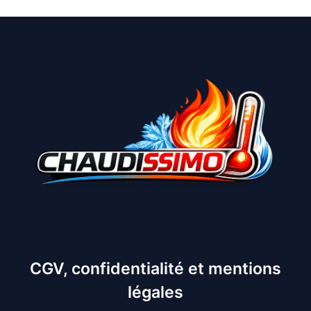
CGV, confidentialité et mentions
légales