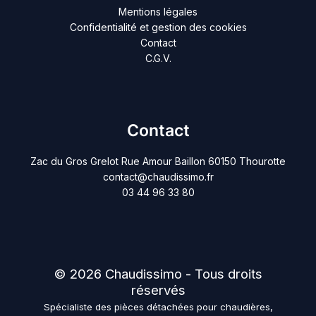
Mentions légales
Confidentialité et gestion des cookies
Contact
C.G.V.
Contact
Zac du Gros Grelot Rue Amour Baillon 60150 Thourotte
contact@chaudissimo.fr
03 44 96 33 80
© 2026 Chaudissimo - Tous droits
réservés
Spécialiste des pièces détachées pour chaudières,