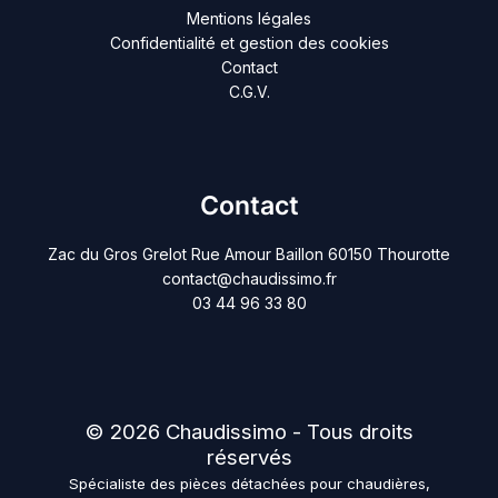
Mentions légales
Confidentialité et gestion des cookies
Contact
C.G.V.
Contact
Zac du Gros Grelot Rue Amour Baillon 60150 Thourotte
contact@chaudissimo.fr
03 44 96 33 80
© 2026 Chaudissimo - Tous droits
réservés
Spécialiste des pièces détachées pour chaudières,