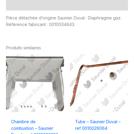
Avis (0)
Pièce détachée d’origine Saunier Duval : Diaphragme gaz.
Référence fabricant : 0010034643.
Produits similaires
Chambre de
Tube – Saunier Duval –
combustion – Saunier
ref 0010026064