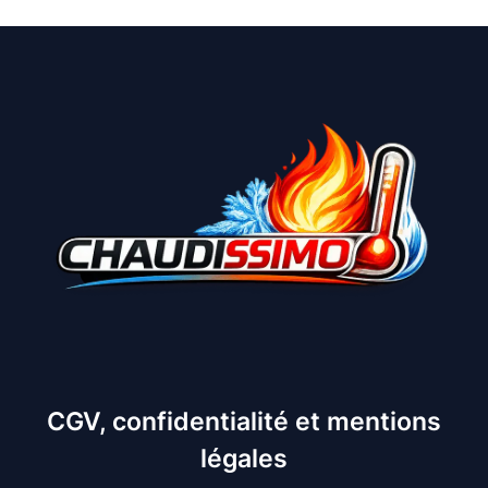
CGV, confidentialité et mentions
légales