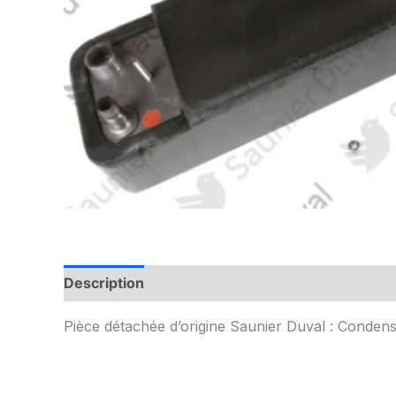
Description
Informations complémentaires
Pièce détachée d’origine Saunier Duval : Condens