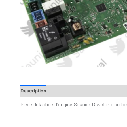
Description
Informations complémentaires
Pièce détachée d’origine Saunier Duval : Circuit 