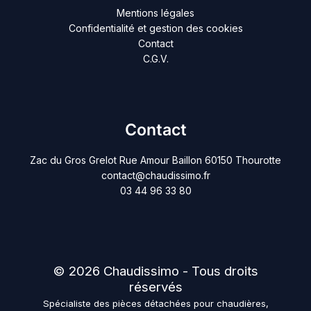
Mentions légales
Confidentialité et gestion des cookies
Contact
C.G.V.
Contact
Zac du Gros Grelot Rue Amour Baillon 60150 Thourotte
contact@chaudissimo.fr
03 44 96 33 80
© 2026 Chaudissimo - Tous droits
réservés
Spécialiste des pièces détachées pour chaudières,