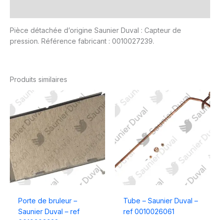
Avis (0)
Pièce détachée d’origine Saunier Duval : Capteur de
pression. Référence fabricant : 0010027239.
Produits similaires
Porte de bruleur –
Tube – Saunier Duval –
Saunier Duval – ref
ref 0010026061