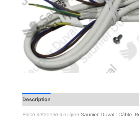
Description
Informations complémentaires
Pièce détachée d’origine Saunier Duval : Câble. 