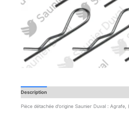
Description
Informations complémentaires
Pièce détachée d’origine Saunier Duval : Agrafe,