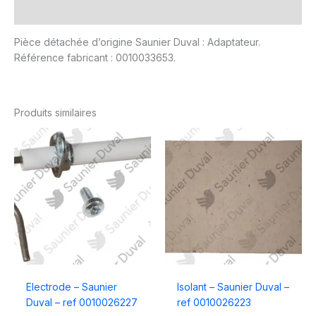
Avis (0)
Pièce détachée d’origine Saunier Duval : Adaptateur.
Référence fabricant : 0010033653.
Produits similaires
Electrode – Saunier
Isolant – Saunier Duval –
Duval – ref 0010026227
ref 0010026223