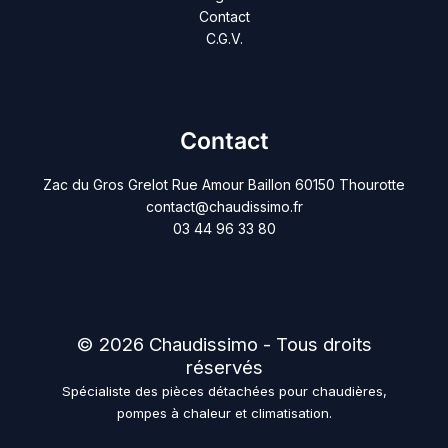
Contact
C.G.V.
Contact
Zac du Gros Grelot Rue Amour Baillon 60150 Thourotte
contact@chaudissimo.fr
03 44 96 33 80
© 2026 Chaudissimo - Tous droits
réservés
Spécialiste des pièces détachées pour chaudières,
pompes à chaleur et climatisation.