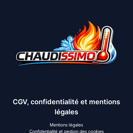
CGV, confidentialité et mentions
légales
Mentions légales
Confidentialité et gestion des cookies