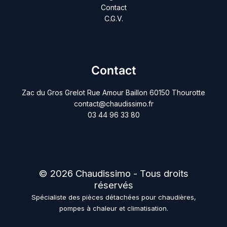
Contact
C.G.V.
Contact
Zac du Gros Grelot Rue Amour Baillon 60150 Thourotte
contact@chaudissimo.fr
03 44 96 33 80
© 2026 Chaudissimo - Tous droits
réservés
Spécialiste des pièces détachées pour chaudières,
pompes à chaleur et climatisation.