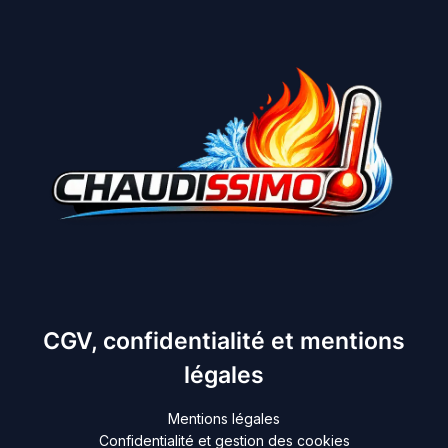
CGV, confidentialité et mentions
légales
Mentions légales
Confidentialité et gestion des cookies