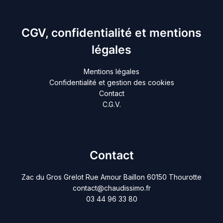
CGV, confidentialité et mentions
légales
Mentions légales
Confidentialité et gestion des cookies
Contact
C.G.V.
Contact
Zac du Gros Grelot Rue Amour Baillon 60150 Thourotte
contact@chaudissimo.fr
03 44 96 33 80