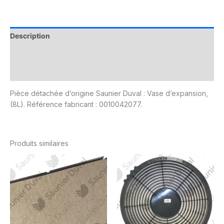
Description
Informations complémentaires
Avis (0)
Pièce détachée d’origine Saunier Duval : Vase d’expansion,
(8L). Référence fabricant : 0010042077.
Produits similaires