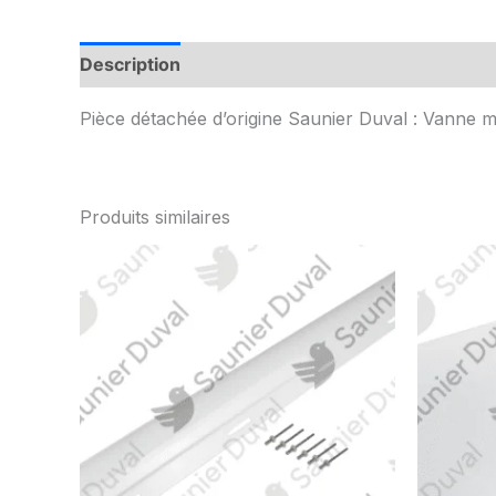
Description
Informations complémentaires
Pièce détachée d’origine Saunier Duval : Vanne 
Produits similaires