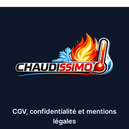
CGV, confidentialité et mentions
légales