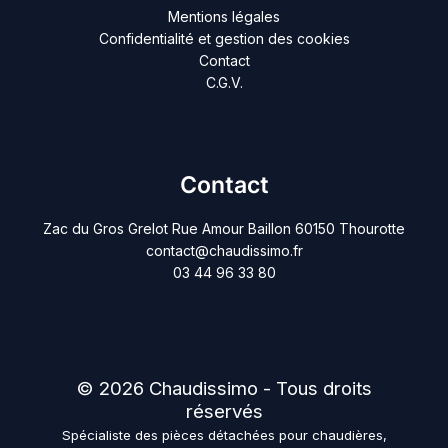
Mentions légales
Confidentialité et gestion des cookies
Contact
C.G.V.
Contact
Zac du Gros Grelot Rue Amour Baillon 60150 Thourotte
contact@chaudissimo.fr
03 44 96 33 80
© 2026 Chaudissimo - Tous droits
réservés
Spécialiste des pièces détachées pour chaudières,