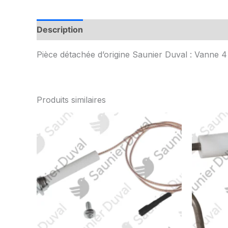
Description
Informations complémentaires
Pièce détachée d’origine Saunier Duval : Vanne 4
Produits similaires