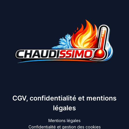
CGV, confidentialité et mentions
légales
Mentions légales
Confidentialité et gestion des cookies