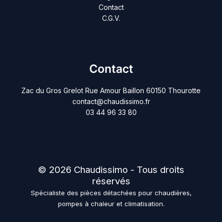
Contact
C.G.V.
Contact
Zac du Gros Grelot Rue Amour Baillon 60150 Thourotte
contact@chaudissimo.fr
03 44 96 33 80
© 2026 Chaudissimo - Tous droits
réservés
Spécialiste des pièces détachées pour chaudières,
pompes à chaleur et climatisation.