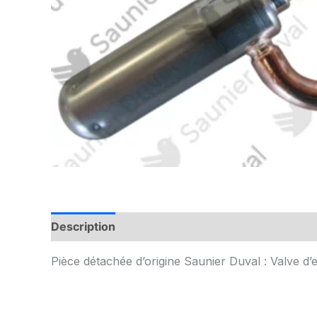
Description
Informations complémentaires
Pièce détachée d’origine Saunier Duval : Valve d