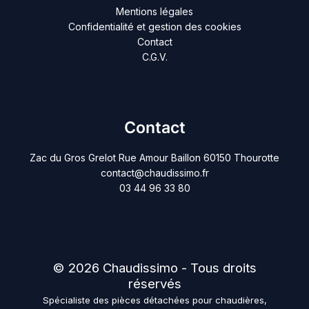
Mentions légales
Confidentialité et gestion des cookies
Contact
C.G.V.
Contact
Zac du Gros Grelot Rue Amour Baillon 60150 Thourotte
contact@chaudissimo.fr
03 44 96 33 80
© 2026 Chaudissimo - Tous droits
réservés
Spécialiste des pièces détachées pour chaudières,