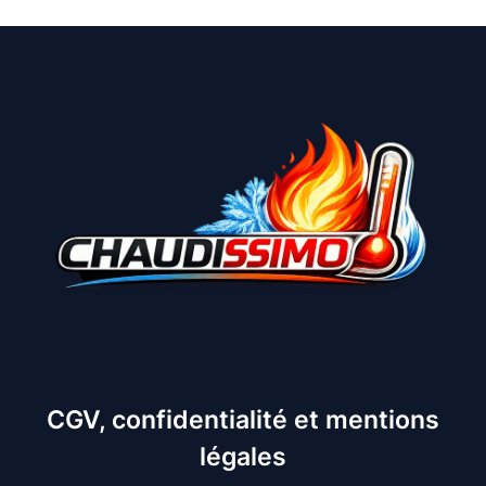
CGV, confidentialité et mentions
légales