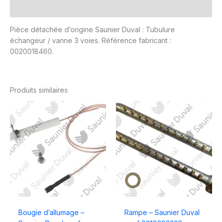
Avis (0)
Pièce détachée d’origine Saunier Duval : Tubulure
échangeur / vanne 3 voies. Référence fabricant :
0020018460.
Produits similaires
Bougie d’allumage –
Rampe – Saunier Duval