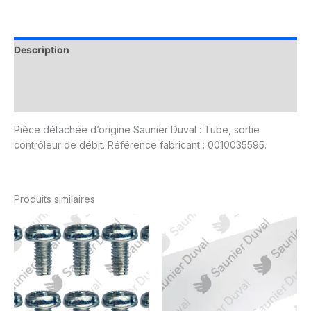
Description
Informations complémentaires
Avis (0)
Pièce détachée d’origine Saunier Duval : Tube, sortie
contrôleur de débit. Référence fabricant : 0010035595.
Produits similaires