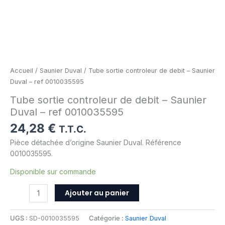
Accueil
/
Saunier Duval
/ Tube sortie controleur de debit – Saunier
Duval – ref 0010035595
Tube sortie controleur de debit – Saunier
Duval – ref 0010035595
24,28
€
T.T.C.
Pièce détachée d’origine Saunier Duval. Référence
0010035595.
Disponible sur commande
Ajouter au panier
UGS :
SD-0010035595
Catégorie :
Saunier Duval