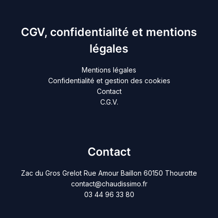
CGV, confidentialité et mentions
légales
Mentions légales
Confidentialité et gestion des cookies
Contact
C.G.V.
Contact
Zac du Gros Grelot Rue Amour Baillon 60150 Thourotte
contact@chaudissimo.fr
03 44 96 33 80