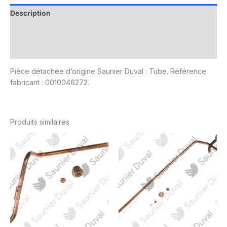
Description
Informations complémentaires
Avis (0)
Pièce détachée d’origine Saunier Duval : Tube. Référence
fabricant : 0010046272.
Produits similaires