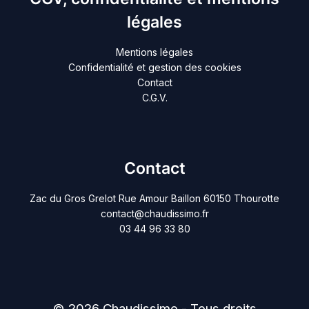
légales
Mentions légales
Confidentialité et gestion des cookies
Contact
C.G.V.
Contact
Zac du Gros Grelot Rue Amour Baillon 60150 Thourotte
contact@chaudissimo.fr
03 44 96 33 80
© 2026 Chaudissimo - Tous droits