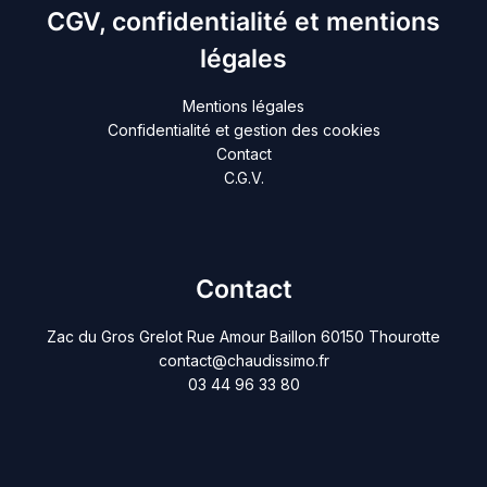
CGV, confidentialité et mentions
légales
Mentions légales
Confidentialité et gestion des cookies
Contact
C.G.V.
Contact
Zac du Gros Grelot Rue Amour Baillon 60150 Thourotte
contact@chaudissimo.fr
03 44 96 33 80