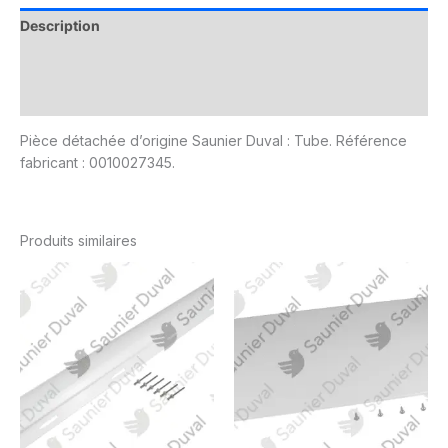
Description
Informations complémentaires
Avis (0)
Pièce détachée d’origine Saunier Duval : Tube. Référence
fabricant : 0010027345.
Produits similaires