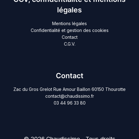
légales
Mentions légales
Confidentialité et gestion des cookies
Contact
C.G.V.
Contact
Zac du Gros Grelot Rue Amour Baillon 60150 Thourotte
contact@chaudissimo.fr
03 44 96 33 80
© 2026 Chaudissimo - Tous droits