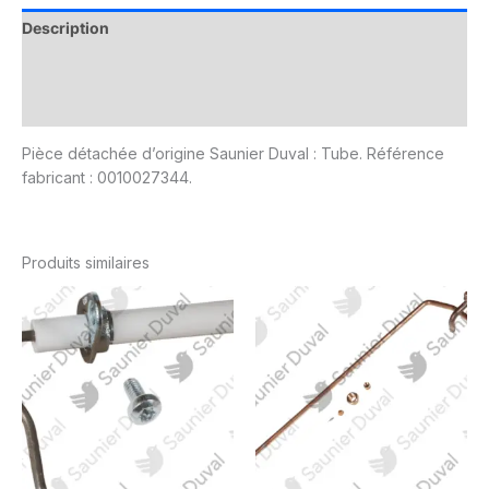
Description
Informations complémentaires
Avis (0)
Pièce détachée d’origine Saunier Duval : Tube. Référence
fabricant : 0010027344.
Produits similaires