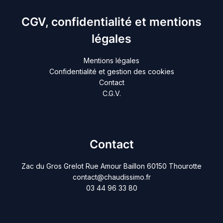
CGV, confidentialité et mentions
légales
Mentions légales
Confidentialité et gestion des cookies
Contact
C.G.V.
Contact
Zac du Gros Grelot Rue Amour Baillon 60150 Thourotte
contact@chaudissimo.fr
03 44 96 33 80