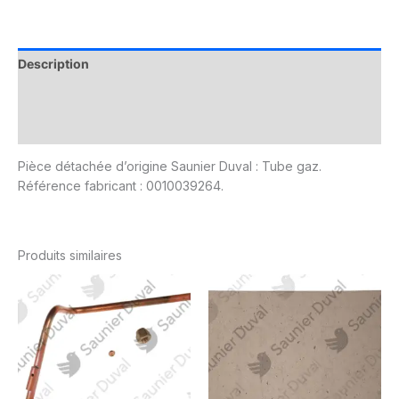
Description
Informations complémentaires
Avis (0)
Pièce détachée d’origine Saunier Duval : Tube gaz.
Référence fabricant : 0010039264.
Produits similaires