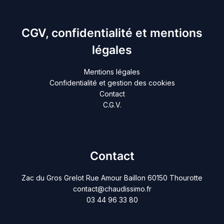
CGV, confidentialité et mentions
légales
Mentions légales
Confidentialité et gestion des cookies
Contact
C.G.V.
Contact
Zac du Gros Grelot Rue Amour Baillon 60150 Thourotte
contact@chaudissimo.fr
03 44 96 33 80