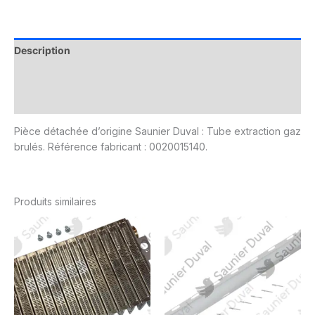
Description
Informations complémentaires
Avis (0)
Pièce détachée d’origine Saunier Duval : Tube extraction gaz
brulés. Référence fabricant : 0020015140.
Produits similaires