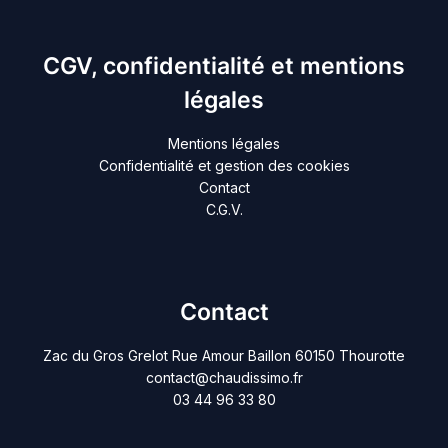
CGV, confidentialité et mentions
légales
Mentions légales
Confidentialité et gestion des cookies
Contact
C.G.V.
Contact
Zac du Gros Grelot Rue Amour Baillon 60150 Thourotte
contact@chaudissimo.fr
03 44 96 33 80