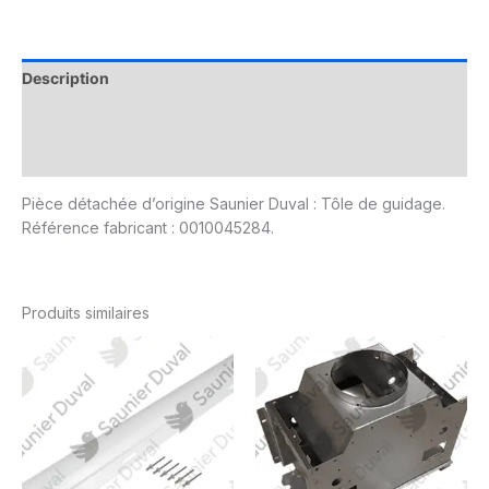
Description
Informations complémentaires
Avis (0)
Pièce détachée d’origine Saunier Duval : Tôle de guidage.
Référence fabricant : 0010045284.
Produits similaires