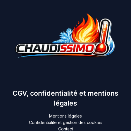
CGV, confidentialité et mentions
légales
Mentions légales
Confidentialité et gestion des cookies
Contact