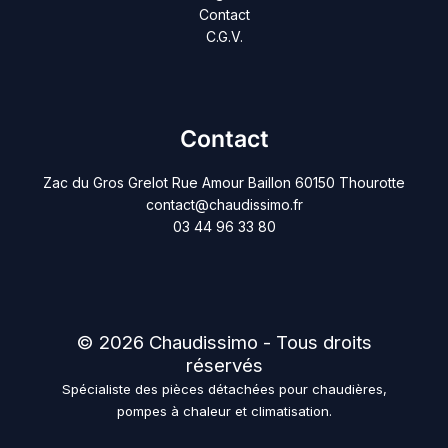
Contact
C.G.V.
Contact
Zac du Gros Grelot Rue Amour Baillon 60150 Thourotte
contact@chaudissimo.fr
03 44 96 33 80
© 2026 Chaudissimo - Tous droits
réservés
Spécialiste des pièces détachées pour chaudières,
pompes à chaleur et climatisation.