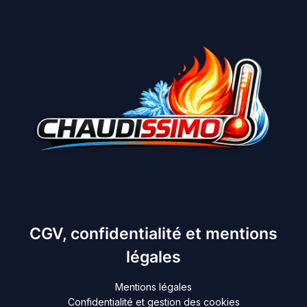
CGV, confidentialité et mentions
légales
Mentions légales
Confidentialité et gestion des cookies