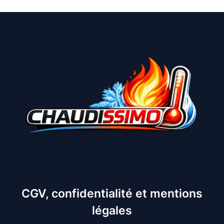
CGV, confidentialité et mentions
légales