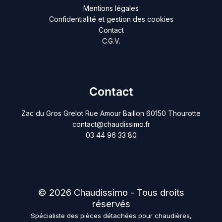
Mentions légales
Confidentialité et gestion des cookies
Contact
C.G.V.
Contact
Zac du Gros Grelot Rue Amour Baillon 60150 Thourotte
contact@chaudissimo.fr
03 44 96 33 80
© 2026 Chaudissimo - Tous droits
réservés
Spécialiste des pièces détachées pour chaudières,