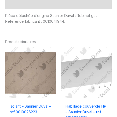
Avis (0)
Pièce détachée d’origine Saunier Duval : Robinet gaz.
Référence fabricant : 0010041944.
Produits similaires
Isolant – Saunier Duval –
Habillage couvercle HP
ref 0010026223
– Saunier Duval – ref