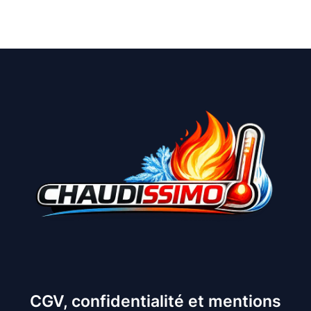
CGV, confidentialité et mentions