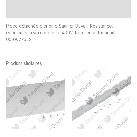
Informations complémentaires
Avis (0)
Pièce détachée d’origine Saunier Duval : Résistance,
ecoulement eau condensé 400V. Référence fabricant :
0010027549.
Produits similaires