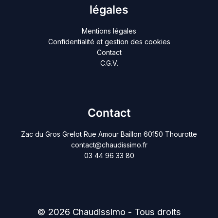
légales
Mentions légales
Confidentialité et gestion des cookies
Contact
C.G.V.
Contact
Zac du Gros Grelot Rue Amour Baillon 60150 Thourotte
contact@chaudissimo.fr
03 44 96 33 80
© 2026 Chaudissimo - Tous droits