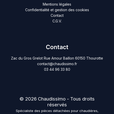
Mentions légales
Confidentialité et gestion des cookies
Contact
C.G.V.
Contact
Zac du Gros Grelot Rue Amour Baillon 60150 Thourotte
contact@chaudissimo.fr
03 44 96 33 80
© 2026 Chaudissimo - Tous droits
réservés
Spécialiste des pièces détachées pour chaudières,