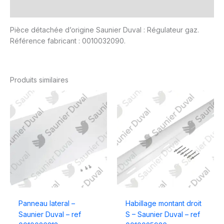
Avis (0)
Pièce détachée d’origine Saunier Duval : Régulateur gaz.
Référence fabricant : 0010032090.
Produits similaires
Panneau lateral –
Habillage montant droit
Saunier Duval – ref
S – Saunier Duval – ref