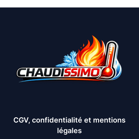
CGV, confidentialité et mentions
légales