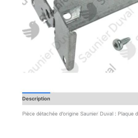
Description
Informations complémentaires
Pièce détachée d’origine Saunier Duval : Plaque