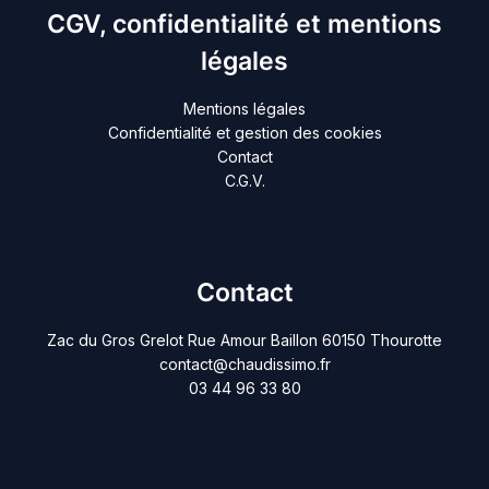
CGV, confidentialité et mentions
légales
Mentions légales
Confidentialité et gestion des cookies
Contact
C.G.V.
Contact
Zac du Gros Grelot Rue Amour Baillon 60150 Thourotte
contact@chaudissimo.fr
03 44 96 33 80