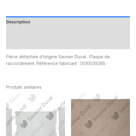
Description
Informations complémentaires
Avis (0)
Pièce détachée d’origine Saunier Duval : Plaque de
raccordement. Référence fabricant : 0010039265.
Produits similaires