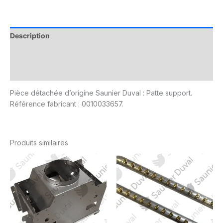
Description
Informations complémentaires
Avis (0)
Pièce détachée d’origine Saunier Duval : Patte support.
Référence fabricant : 0010033657.
Produits similaires