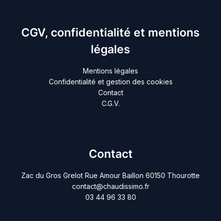
CGV, confidentialité et mentions
légales
Mentions légales
Confidentialité et gestion des cookies
Contact
C.G.V.
Contact
Zac du Gros Grelot Rue Amour Baillon 60150 Thourotte
contact@chaudissimo.fr
03 44 96 33 80