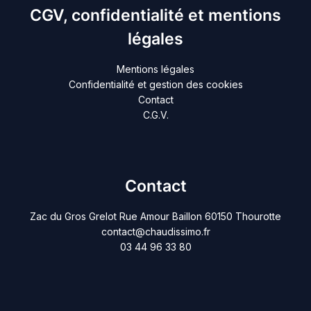
CGV, confidentialité et mentions
légales
Mentions légales
Confidentialité et gestion des cookies
Contact
C.G.V.
Contact
Zac du Gros Grelot Rue Amour Baillon 60150 Thourotte
contact@chaudissimo.fr
03 44 96 33 80