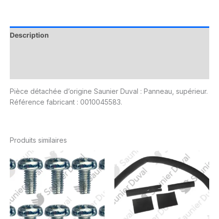
Description
Informations complémentaires
Avis (0)
Pièce détachée d’origine Saunier Duval : Panneau, supérieur.
Référence fabricant : 0010045583.
Produits similaires