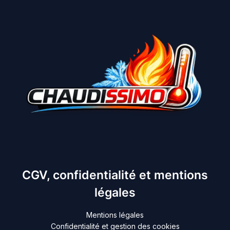
CGV, confidentialité et mentions
légales
Mentions légales
Confidentialité et gestion des cookies