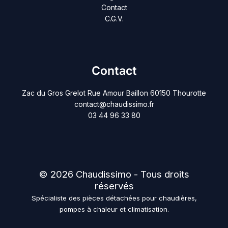
Contact
C.G.V.
Contact
Zac du Gros Grelot Rue Amour Baillon 60150 Thourotte
contact@chaudissimo.fr
03 44 96 33 80
© 2026 Chaudissimo - Tous droits
réservés
Spécialiste des pièces détachées pour chaudières,
pompes à chaleur et climatisation.