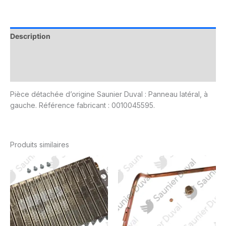
Description
Informations complémentaires
Avis (0)
Pièce détachée d’origine Saunier Duval : Panneau latéral, à
gauche. Référence fabricant : 0010045595.
Produits similaires