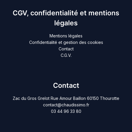
CGV, confidentialité et mentions
légales
Mentions légales
Confidentialité et gestion des cookies
Contact
C.G.V.
Contact
Zac du Gros Grelot Rue Amour Baillon 60150 Thourotte
contact@chaudissimo.fr
03 44 96 33 80