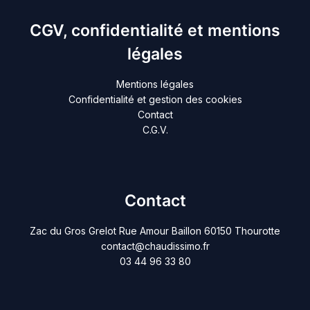
CGV, confidentialité et mentions
légales
Mentions légales
Confidentialité et gestion des cookies
Contact
C.G.V.
Contact
Zac du Gros Grelot Rue Amour Baillon 60150 Thourotte
contact@chaudissimo.fr
03 44 96 33 80