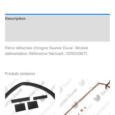
Description
Informations complémentaires
Avis (0)
Pièce détachée d’origine Saunier Duval : Module
dalimentation. Référence fabricant : 0010033671.
Produits similaires